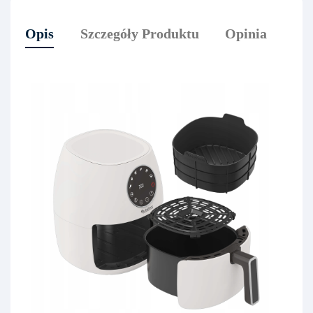
Opis
Szczegóły Produktu
Opinia