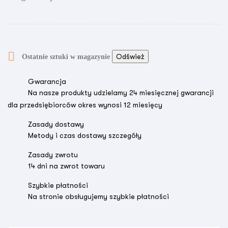

Ostatnie sztuki w magazynie
Gwarancja
Na nasze produkty udzielamy 24 miesięcznej gwarancji
dla przedsiębiorców okres wynosi 12 miesięcy
Zasady dostawy
Metody i czas dostawy szczegóły
Zasady zwrotu
14 dni na zwrot towaru
Szybkie płatności
Na stronie obsługujemy szybkie płatności