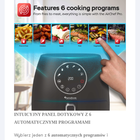
INTUICYJNY PANEL DOTYKOWY Z 6
AUTOMATYCZNYMI PROGRAMAMI
Wybierz jeden z
i
6
automatycznych programów