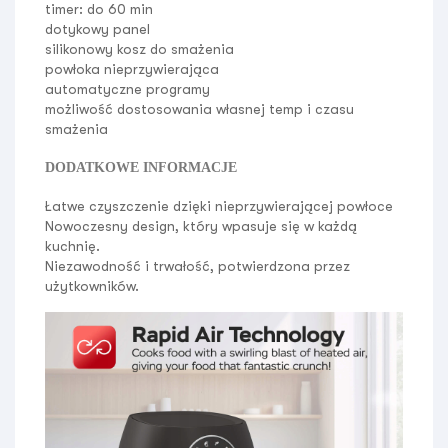
timer: do
60 min
dotykowy panel
silikonowy kosz do smażenia
powłoka nieprzywierająca
automatyczne programy
możliwość dostosowania własnej temp i czasu
smażenia
DODATKOWE INFORMACJE
Łatwe czyszczenie dzięki nieprzywierającej powłoce
Nowoczesny design, który wpasuje się w każdą
kuchnię.
Niezawodność i trwałość, potwierdzona przez
użytkowników.