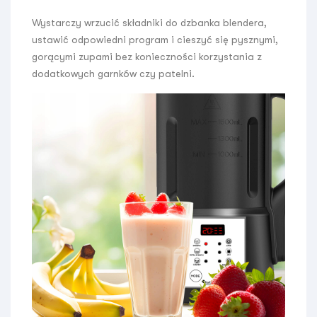
Wystarczy wrzucić składniki do dzbanka blendera,
ustawić odpowiedni program i cieszyć się pysznymi,
gorącymi zupami bez konieczności korzystania z
dodatkowych garnków czy patelni.