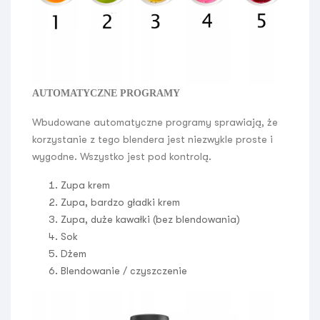
AUTOMATYCZNE PROGRAMY
Wbudowane automatyczne programy sprawiają, że
korzystanie z tego blendera jest niezwykle proste i
wygodne. Wszystko jest pod kontrolą.
Zupa krem
Zupa, bardzo gładki krem
Zupa, duże kawałki (bez blendowania)
Sok
Dżem
Blendowanie / czyszczenie