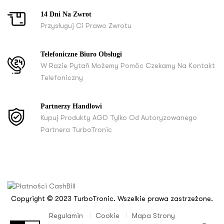
14 Dni Na Zwrot
Przysługuj Ci Prawo Zwrotu
Telefoniczne Biuro Obsługi
W Razie Pytań Możemy Pomóc Czekamy Na Kontakt
Telefoniczny
Partnerzy Handlowi
Kupuj Produkty AGD Tylko Od Autoryzowanego
Partnera TurboTronic
Copyright © 2023 TurboTronic. Wszelkie prawa zastrzeżone.
Regulamin
Cookie
Mapa Strony