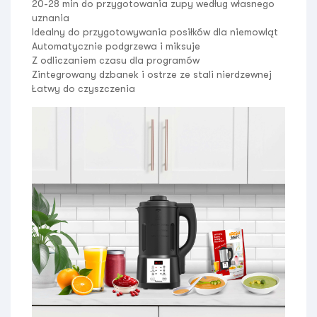
20-28 min do przygotowania zupy według własnego
uznania
Idealny do przygotowywania posiłków dla niemowląt
Automatycznie podgrzewa i miksuje
Z odliczaniem czasu dla programów
Zintegrowany dzbanek i ostrze ze stali nierdzewnej
Łatwy do czyszczenia