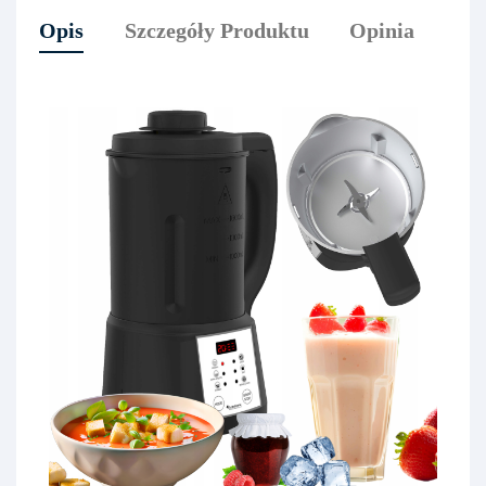
Opis
Szczegóły Produktu
Opinia