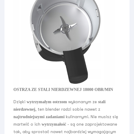
OSTRZA ZE STALI NIERDZEWNEJ 18000 OBR/MIN
Dzięki
wykonanym ze
wytrzymałym ostrzom
stali
, ten blender radzi sobie nawet z
nierdzewnej
kulinarnymi. Nie musisz się
najtrudniejszymi zadaniami
martwić o ich
- są one zaprojektowane
wytrzymałość
tak, aby sprostać nawet najbardziej wymagającym