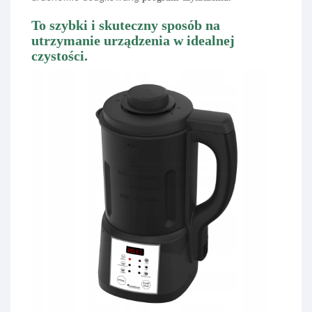
To szybki i skuteczny sposób na
utrzymanie urządzenia w idealnej
czystości.