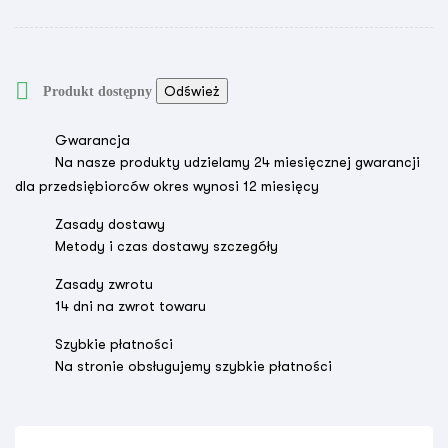

Produkt dostępny
Gwarancja
Na nasze produkty udzielamy 24 miesięcznej gwarancji
dla przedsiębiorców okres wynosi 12 miesięcy
Zasady dostawy
Metody i czas dostawy szczegóły
Zasady zwrotu
14 dni na zwrot towaru
Szybkie płatności
Na stronie obsługujemy szybkie płatności