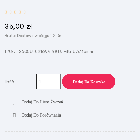
35,00 zł
Brutto
Dostawa w ciągu 1-2 Dni
4260564021699
Filtr 67x115mm
EAN:
SKU:
Ilość
Dodaj Do Koszyka
Dodaj Do Listy Życzeń
Dodaj Do Porównania