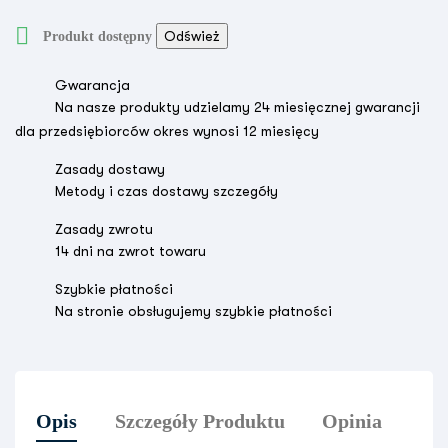

Produkt dostępny
Gwarancja
Na nasze produkty udzielamy 24 miesięcznej gwarancji
dla przedsiębiorców okres wynosi 12 miesięcy
Zasady dostawy
Metody i czas dostawy szczegóły
Zasady zwrotu
14 dni na zwrot towaru
Szybkie płatności
Na stronie obsługujemy szybkie płatności
Opis
Szczegóły Produktu
Opinia