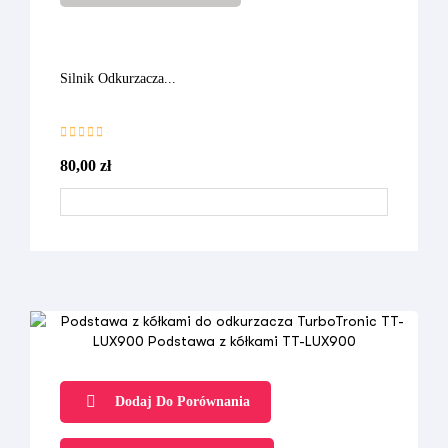
Silnik Odkurzacza...
80,00 zł
Dodaj Do Porównania