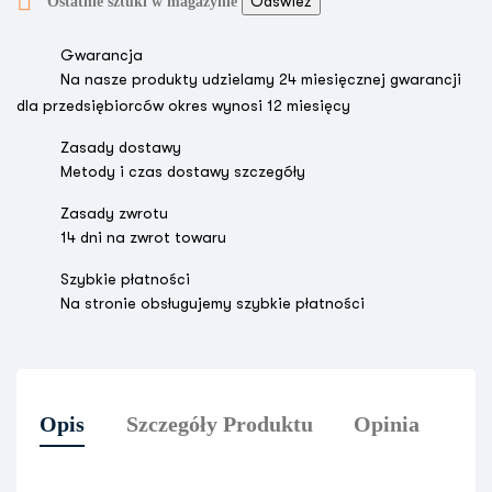

Ostatnie sztuki w magazynie
Gwarancja
Na nasze produkty udzielamy 24 miesięcznej gwarancji
dla przedsiębiorców okres wynosi 12 miesięcy
Zasady dostawy
Metody i czas dostawy szczegóły
Zasady zwrotu
14 dni na zwrot towaru
Szybkie płatności
Na stronie obsługujemy szybkie płatności
Opis
Szczegóły Produktu
Opinia