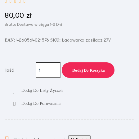
80,00 zł
Brutto
Dostawa w ciągu 1-2 Dni
4260564021576
Ładowarka zasilacz 27V
EAN:
SKU:
Ilość
Dodaj Do Koszyka
Dodaj Do Listy Życzeń
Dodaj Do Porównania