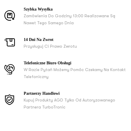
Szybka Wysyłka
Zamówienia Do Godziny 13:00 Realizowane Są
Nawet Tego Samego Dnia
14 Dni Na Zwrot
Przysługuj Ci Prawo Zwrotu
Telefoniczne Biuro Obsługi
W Razie Pytań Możemy Pomóc Czekamy Na Kontakt
Telefoniczny
Partnerzy Handlowi
Kupuj Produkty AGD Tylko Od Autoryzowanego
Partnera TurboTronic