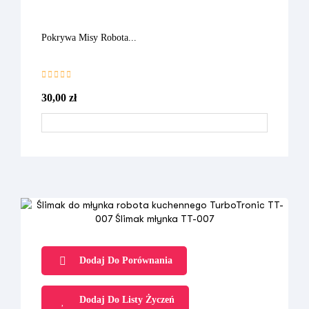
Pokrywa Misy Robota...
30,00 zł
Dodaj Do Porównania
Dodaj Do Listy Życzeń