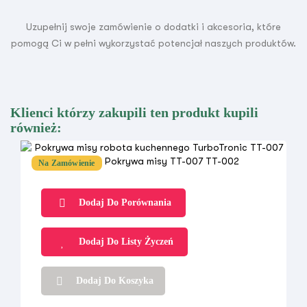
Uzupełnij swoje zamówienie o dodatki i akcesoria, które
pomogą Ci w pełni wykorzystać potencjał naszych produktów.
Klienci którzy zakupili ten produkt kupili
również:
Na Zamówienie
Dodaj Do Porównania
Dodaj Do Listy Życzeń
Dodaj Do Koszyka