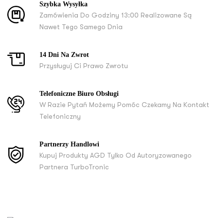
Szybka Wysyłka
Zamówienia Do Godziny 13:00 Realizowane Są
Nawet Tego Samego Dnia
14 Dni Na Zwrot
Przysługuj Ci Prawo Zwrotu
Telefoniczne Biuro Obsługi
W Razie Pytań Możemy Pomóc Czekamy Na Kontakt
Telefoniczny
Partnerzy Handlowi
Kupuj Produkty AGD Tylko Od Autoryzowanego
Partnera TurboTronic