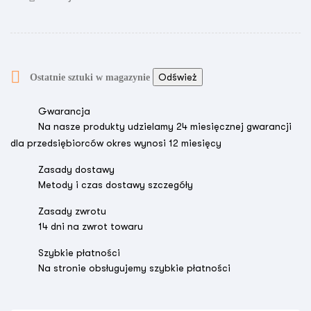

Ostatnie sztuki w magazynie
Gwarancja
Na nasze produkty udzielamy 24 miesięcznej gwarancji
dla przedsiębiorców okres wynosi 12 miesięcy
Zasady dostawy
Metody i czas dostawy szczegóły
Zasady zwrotu
14 dni na zwrot towaru
Szybkie płatności
Na stronie obsługujemy szybkie płatności