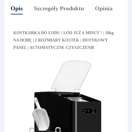
Opis
Szczegóły Produktu
Opinia
KOSTKARKA DO LODU | LÓD JUŻ 6 MINUT ! | 10kg
NA DOBĘ | 2 ROZMIARY KOSTEK | DOTYKOWY
PANEL | AUTOMATYCZNE CZYSZCZENIE