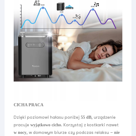
CICHA PRACA
Dzięki poziomowi hałasu poniżej
, urządzenie
55 dB
pracuje
. Korzystaj z kostkarki nawet
wyjątkowo cicho
, w domowym biurze czy podczas relaksu –
w nocy
nie