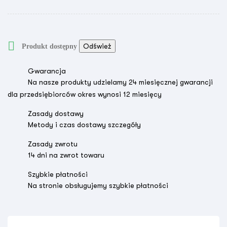

Produkt dostępny
Gwarancja
Na nasze produkty udzielamy 24 miesięcznej gwarancji
dla przedsiębiorców okres wynosi 12 miesięcy
Zasady dostawy
Metody i czas dostawy szczegóły
Zasady zwrotu
14 dni na zwrot towaru
Szybkie płatności
Na stronie obsługujemy szybkie płatności