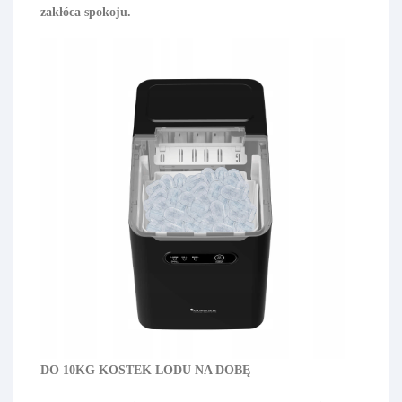
zakłóca spokoju.
DO 10KG KOSTEK LODU NA DOBĘ