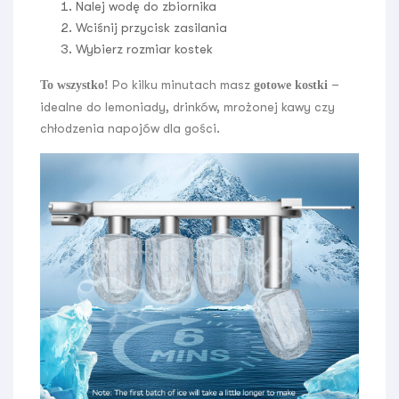
Nalej wodę do zbiornika
Wciśnij przycisk zasilania
Wybierz rozmiar kostek
Po kilku minutach masz
–
To wszystko!
gotowe kostki
idealne do lemoniady, drinków, mrożonej kawy czy
chłodzenia napojów dla gości.