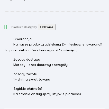

Produkt dostępny
Gwarancja
Na nasze produkty udzielamy 24 miesięcznej gwarancji
dla przedsiębiorców okres wynosi 12 miesięcy
Zasady dostawy
Metody i czas dostawy szczegóły
Zasady zwrotu
14 dni na zwrot towaru
Szybkie płatności
Na stronie obsługujemy szybkie płatności