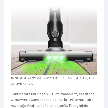
INNOWACYJNY ZIELONY LASER – ZOBACZ TO, CO
NIEWIDOCZNE
Elektroszczotka modelu TT-LV9 została wyposażona
w zaawansowaną technologię
, która
zielonego lasera
rewolucjonizuje sposób sprzątania. Precyzyjnie