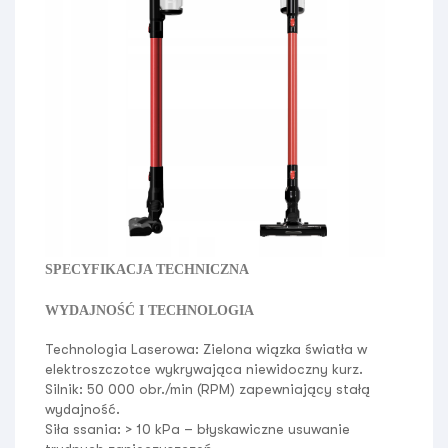
SPECYFIKACJA TECHNICZNA
WYDAJNOŚĆ I TECHNOLOGIA
Technologia Laserowa:
Zielona wiązka światła w
elektroszczotce wykrywająca niewidoczny kurz.
Silnik:
50 000 obr./min (RPM) zapewniający stałą
wydajność.
Siła ssania:
> 10 kPa – błyskawiczne usuwanie