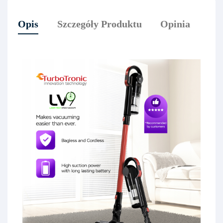
Opis
Szczegóły Produktu
Opinia