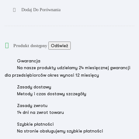
Dodaj Do Porównania

Produkt dostępny
Gwarancja
Na nasze produkty udzielamy 24 miesięcznej gwarancji
dla przedsiębiorców okres wynosi 12 miesięcy
Zasady dostawy
Metody i czas dostawy szczegóły
Zasady zwrotu
14 dni na zwrot towaru
Szybkie płatności
Na stronie obsługujemy szybkie płatności