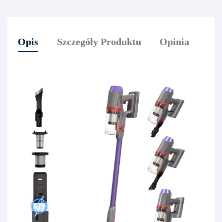
Opis
Szczegóły Produktu
Opinia