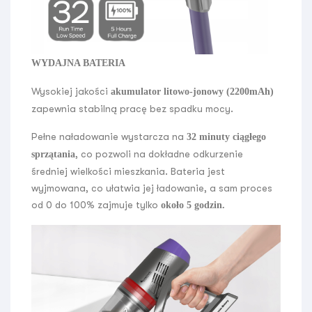
WYDAJNA BATERIA
Wysokiej jakości
akumulator litowo-jonowy (2200mAh)
zapewnia stabilną pracę bez spadku mocy.
Pełne naładowanie wystarcza na
32 minuty ciągłego
, co pozwoli na dokładne odkurzenie
sprzątania
średniej wielkości mieszkania. Bateria jest
wyjmowana, co ułatwia jej ładowanie, a sam proces
od 0 do 100% zajmuje tylko
około 5 godzin.