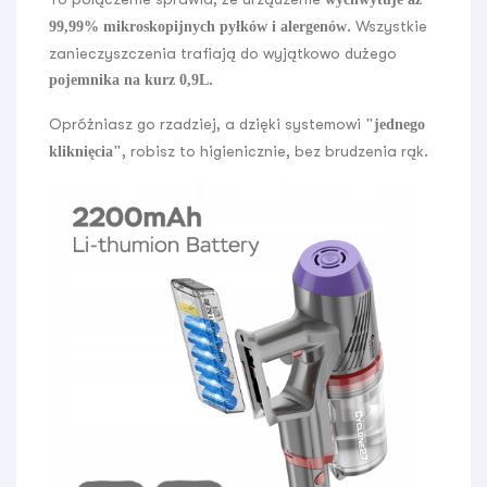
. Wszystkie
99,99% mikroskopijnych pyłków i alergenów
zanieczyszczenia trafiają do wyjątkowo dużego
.
pojemnika na kurz 0,9L
Opróżniasz go rzadziej, a dzięki systemowi
"jednego
, robisz to higienicznie, bez brudzenia rąk.
kliknięcia"