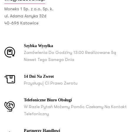
Moneks 1 Sp. z o.o. Sp. k.
ul. Adama Asnyka 32d
40-696 Katowice
Szybka Wysyłka
Zamówienia Do Godziny 13:00 Realizowane Są
Nawet Tego Samego Dnia
14 Dni Na Zwrot
Przysługuj Ci Prawo Zwrotu
Telefoniczne Biuro Obsługi
W Razie Pytań Możemy Pomóc Czekamy Na Kontakt
Telefoniczny
Partnerzy Handlowi