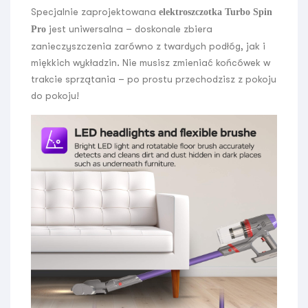
Specjalnie zaprojektowana
elektroszczotka
Turbo Spin
jest uniwersalna – doskonale zbiera
Pro
zanieczyszczenia zarówno z twardych podłóg, jak i
miękkich wykładzin. Nie musisz zmieniać końcówek w
trakcie sprzątania – po prostu przechodzisz z pokoju
do pokoju!