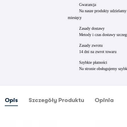
Gwarancja
Na nasze produkty udzielamy 
miesięcy
Zasady dostawy
Metody i czas dostawy szczeg
Zasady zwrotu
14 dni na zwrot towaru
Szybkie płatności
Na stronie obsługujemy szybk
Opis
Szczegóły Produktu
Opinia