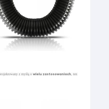
wielu zastosowaniach
rojektowany z myślą o
, ten