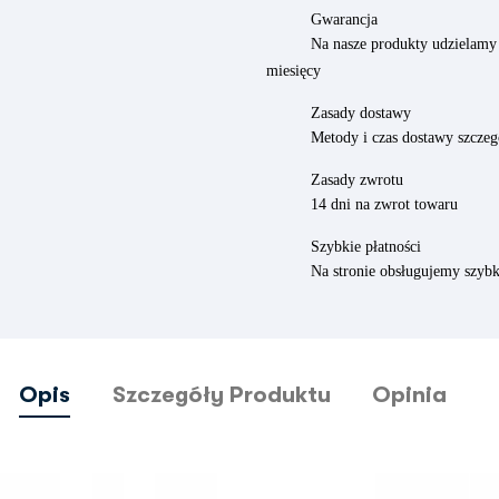
Gwarancja
Na nasze produkty udzielamy 
miesięcy
Zasady dostawy
Metody i czas dostawy szczeg
Zasady zwrotu
14 dni na zwrot towaru
Szybkie płatności
Na stronie obsługujemy szybk
Opis
Szczegóły Produktu
Opinia