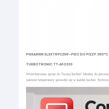
PIEKARNIK ELEKTRYCZNY–PIEC DO PIZZY
350°C
TURBOTRONIC TT-AFO310
Wszechstronny sprzęt do Twojej kuchni! Idealny do pieczen
zakresie temperatury sprawdzi się w każdej kuchni. Stylowy