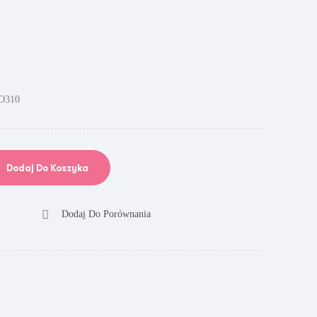
O310
Dodaj Do Koszyka
Dodaj Do Porównania