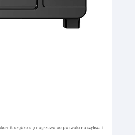
ekarnik szybko się nagrzewa co pozwala na
i
szybsze