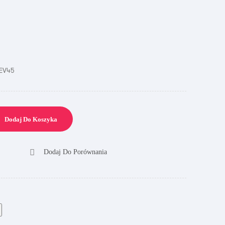
EV45
Dodaj Do Koszyka
Dodaj Do Porównania