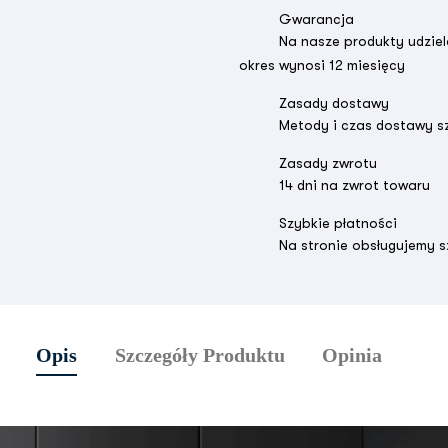
Gwarancja
Na nasze produkty udziel
okres wynosi 12 miesięcy
Zasady dostawy
Metody i czas dostawy s
Zasady zwrotu
14 dni na zwrot towaru
Szybkie płatności
Na stronie obsługujemy s
Opis
Szczegóły Produktu
Opinia